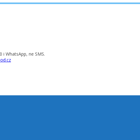
0 i WhatsApp, ne SMS.
od.cz