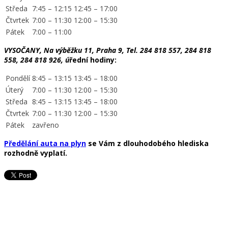
Středa
7:45 – 12:15
12:45 – 17:00
Čtvrtek
7:00 – 11:30
12:00 – 15:30
Pátek
7:00 – 11:00
VYSOČANY, Na výběžku 11, Praha 9, Tel. 284 818 557, 284 818
558, 284 818 926, ú
řední hodiny:
Pondělí
8:45 – 13:15
13:45 – 18:00
Úterý
7:00 – 11:30
12:00 – 15:30
Středa
8:45 – 13:15
13:45 – 18:00
Čtvrtek
7:00 – 11:30
12:00 – 15:30
Pátek
zavřeno
Předělání auta na plyn
se Vám z dlouhodobého hlediska
rozhodně vyplatí.